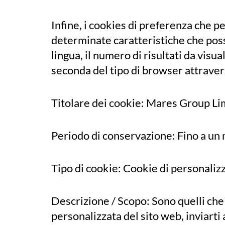
Infine, i cookies di preferenza che p
determinate caratteristiche che posso
lingua, il numero di risultati da visu
seconda del tipo di browser attraverso
Titolare dei cookie: Mares Group Li
Periodo di conservazione: Fino a un
Tipo di cookie: Cookie di personaliz
Descrizione / Scopo: Sono quelli che 
personalizzata del sito web, inviarti 