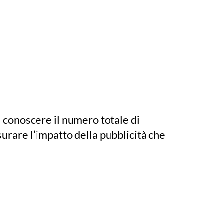
i conoscere il numero totale di
surare l’impatto della pubblicità che