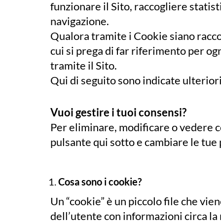
funzionare il Sito, raccogliere statis
navigazione.
Qualora tramite i Cookie siano raccolt
cui si prega di far riferimento per o
tramite il Sito.
Qui di seguito sono indicate ulterior
Vuoi gestire i tuoi consensi?
Per eliminare, modificare o vedere c
pulsante qui sotto e cambiare le tue
Cosa sono i cookie?
Un “cookie” è un piccolo file che vi
dell’utente con informazioni circa la