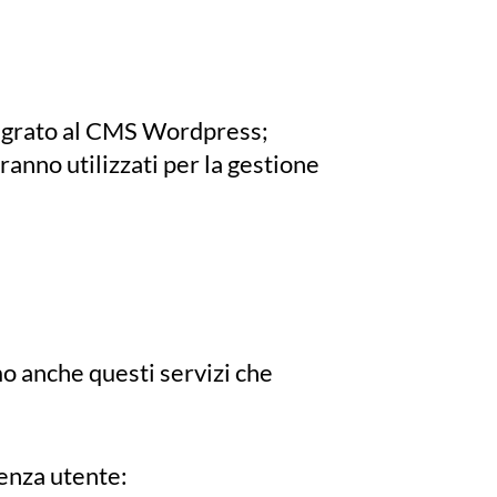
ntegrato al CMS Wordpress;
ranno utilizzati per la gestione
o anche questi servizi che
enza utente: