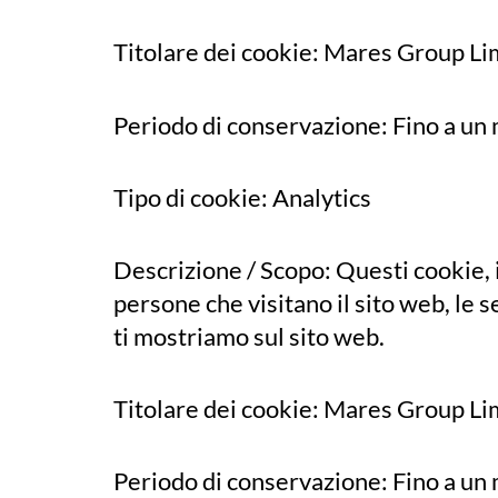
Titolare dei cookie: Mares Group Li
Periodo di conservazione: Fino a un
Tipo di cookie: Analytics
Descrizione / Scopo: Questi cookie, i
persone che visitano il sito web, le s
ti mostriamo sul sito web.
Titolare dei cookie: Mares Group Li
Periodo di conservazione: Fino a un