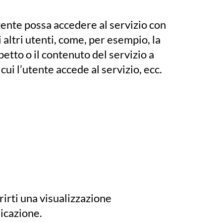
tente possa accedere al servizio con
altri utenti, come, per esempio, la
petto o il contenuto del servizio a
cui l’utente accede al servizio, ecc.
rirti una visualizzazione
nicazione.