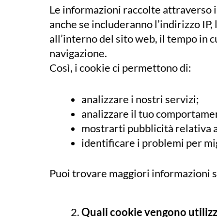
Le informazioni raccolte attraverso 
anche se includeranno l’indirizzo IP, la
all’interno del sito web, il tempo in cu
navigazione.
Così, i cookie ci permettono di:
analizzare i nostri servizi;
analizzare il tuo comportamen
mostrarti pubblicità relativa 
identificare i problemi per mi
Puoi trovare maggiori informazioni s
Quali cookie vengono utilizz