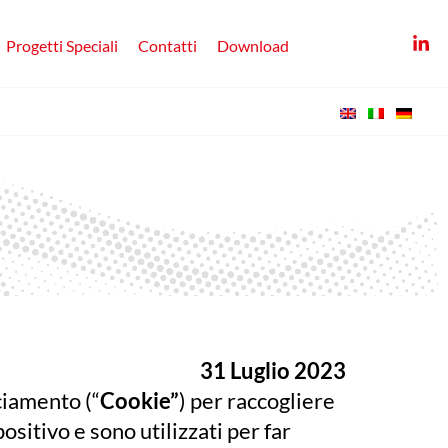
Progetti Speciali
Contatti
Download
31 Luglio 2023
ciamento (“
Cookie”
) per raccogliere
ositivo e sono utilizzati per far