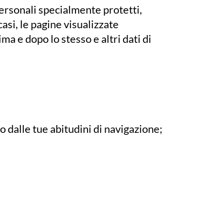
ersonali specialmente protetti,
 casi, le pagine visualizzate
rima e dopo lo stesso e altri dati di
o dalle tue abitudini di navigazione;